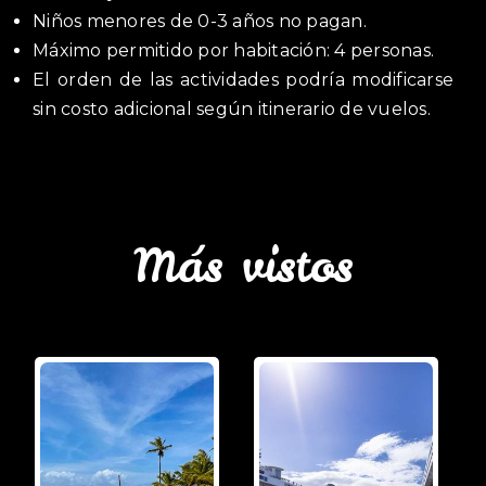
Niños menores de 0-3 años no pagan.
Máximo permitido por habitación: 4 personas.
El orden de las actividades podría modificarse
sin costo adicional según itinerario de vuelos.
Más vistos