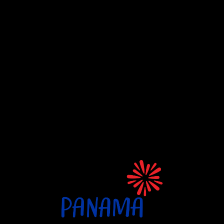
Mebresía y
Certificaciones