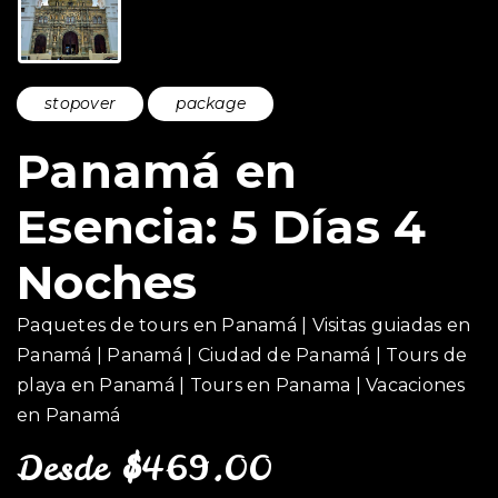
stopover
package
Panamá en
Esencia: 5 Días 4
Noches
Paquetes de tours en Panamá | Visitas guiadas en
Panamá | Panamá | Ciudad de Panamá | Tours de
playa en Panamá | Tours en Panama | Vacaciones
en Panamá
Desde
$
469.00