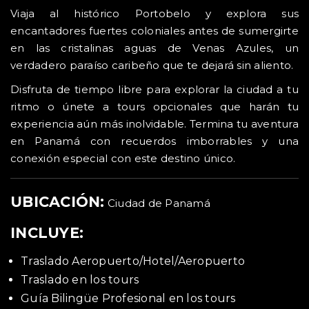
Viaja al histórico Portobelo y explora sus
encantadores fuertes coloniales antes de sumergirte
en las cristalinas aguas de Venas Azules, un
verdadero paraíso caribeño que te dejará sin aliento.
Disfruta de tiempo libre para explorar la ciudad a tu
ritmo o únete a tours opcionales que harán tu
experiencia aún más inolvidable. Termina tu aventura
en Panamá con recuerdos imborrables y una
conexión especial con este destino único.
UBICACIÓN:
Ciudad de Panamá
INCLUYE:
Traslado Aeropuerto/Hotel/Aeropuerto
Traslado en los tours
Guía Bilingüe Profesional en los tours