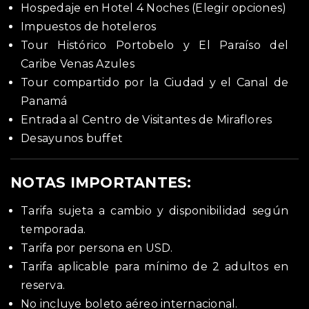
Hospedaje en Hotel 4 Noches (Elegir opciones)
Impuestos de hoteleros
Tour Histórico Portobelo y El Paraíso del
Caribe Venas Azules
Tour compartido por la Ciudad y el Canal de
Panamá
Entrada al Centro de Visitantes de Miraflores
Desayunos buffet
NOTAS IMPORTANTES:
Tarifa sujeta a cambio y disponibilidad según
temporada.
Tarifa por persona en USD.
Tarifa aplicable para mínimo de 2 adultos en
reserva.
No incluye boleto aéreo internacional.