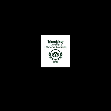
Nuestros premios