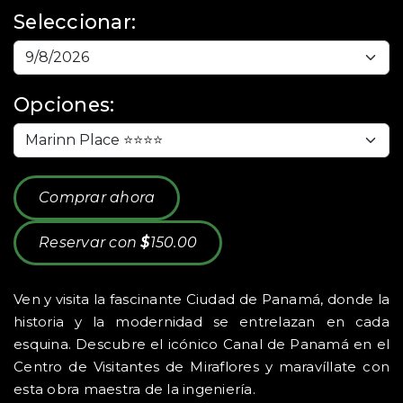
Seleccionar:
Opciones:
Comprar ahora
Reservar con
$
150.00
Ven y visita la fascinante Ciudad de Panamá, donde la
historia y la modernidad se entrelazan en cada
esquina. Descubre el icónico Canal de Panamá en el
Centro de Visitantes de Miraflores y maravíllate con
esta obra maestra de la ingeniería.