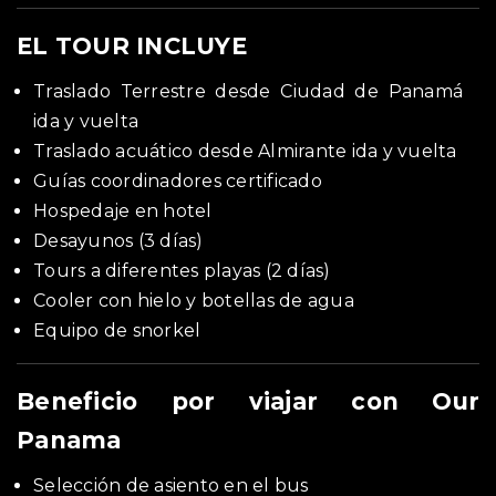
EL TOUR INCLUYE
Traslado Terrestre desde Ciudad de Panamá
ida y vuelta
Traslado acuático desde Almirante ida y vuelta
Guías coordinadores certificado
Hospedaje en hotel
Desayunos (3 días)
Tours a diferentes playas (2 días)
Cooler con hielo y botellas de agua
Equipo de snorkel
Beneficio por viajar con Our
Panama
Selección de asiento en el bus