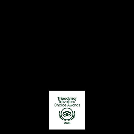
Nuestros premios