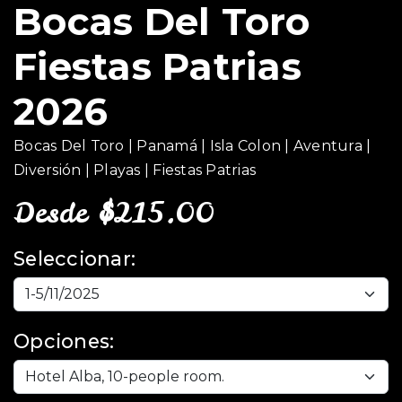
Bocas Del Toro
Fiestas Patrias
2026
Bocas Del Toro | Panamá | Isla Colon | Aventura |
Diversión | Playas | Fiestas Patrias
Desde
$
215.00
Seleccionar:
Opciones: