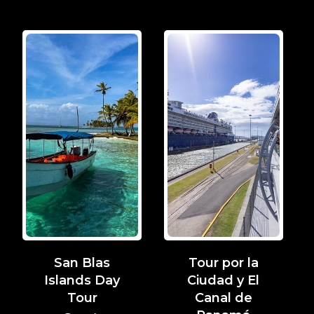
San Blas
Tour por la
Islands Day
Ciudad y El
Tour
Canal de