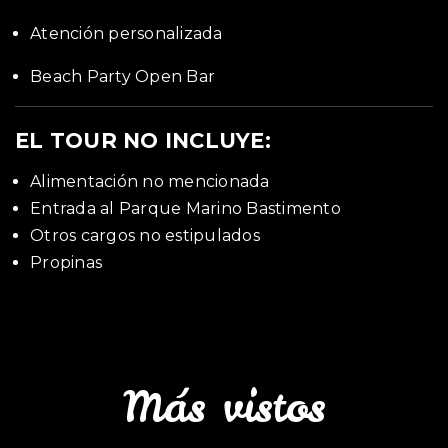
Atención personalizada
Beach Party Open Bar
EL TOUR NO INCLUYE:
Alimentación no mencionada
Entrada al Parque Marino Bastimento
Otros cargos no estipulados
Propinas
Más vistos